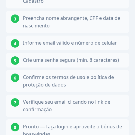
Cadastro"
Preencha nome abrangente, CPF e data de
nascimento
Informe email válido e número de celular
Crie uma senha segura (mín. 8 caracteres)
Confirme os termos de uso e política de
proteção de dados
Verifique seu email clicando no link de
confirmação
Pronto — faça login e aproveite o bônus de
boas-vindas