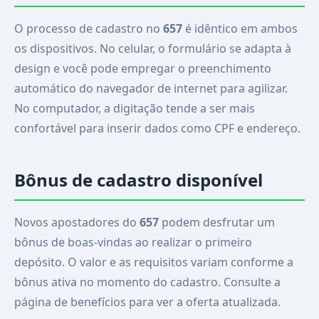
O processo de cadastro no
657
é idêntico em ambos
os dispositivos. No celular, o formulário se adapta à
design e você pode empregar o preenchimento
automático do navegador de internet para agilizar.
No computador, a digitação tende a ser mais
confortável para inserir dados como CPF e endereço.
Bônus de cadastro disponível
Novos apostadores do
657
podem desfrutar um
bônus de boas-vindas ao realizar o primeiro
depósito. O valor e as requisitos variam conforme a
bônus ativa no momento do cadastro. Consulte a
página de benefícios para ver a oferta atualizada.