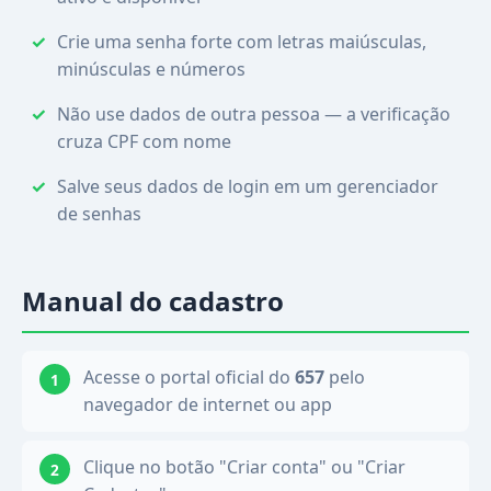
Crie uma senha forte com letras maiúsculas,
minúsculas e números
Não use dados de outra pessoa — a verificação
cruza CPF com nome
Salve seus dados de login em um gerenciador
de senhas
Manual do cadastro
Acesse o portal oficial do
657
pelo
navegador de internet ou app
Clique no botão "Criar conta" ou "Criar