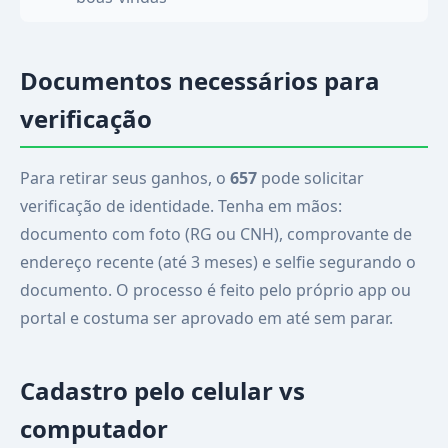
Documentos necessários para
verificação
Para retirar seus ganhos, o
657
pode solicitar
verificação de identidade. Tenha em mãos:
documento com foto (RG ou CNH), comprovante de
endereço recente (até 3 meses) e selfie segurando o
documento. O processo é feito pelo próprio app ou
portal e costuma ser aprovado em até sem parar.
Cadastro pelo celular vs
computador