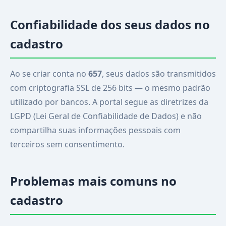
Confiabilidade dos seus dados no
cadastro
Ao se criar conta no
657
, seus dados são transmitidos
com criptografia SSL de 256 bits — o mesmo padrão
utilizado por bancos. A portal segue as diretrizes da
LGPD (Lei Geral de Confiabilidade de Dados) e não
compartilha suas informações pessoais com
terceiros sem consentimento.
Problemas mais comuns no
cadastro