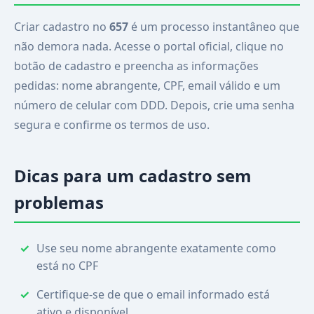
Criar cadastro no
657
é um processo instantâneo que
não demora nada. Acesse o portal oficial, clique no
botão de cadastro e preencha as informações
pedidas: nome abrangente, CPF, email válido e um
número de celular com DDD. Depois, crie uma senha
segura e confirme os termos de uso.
Dicas para um cadastro sem
problemas
Use seu nome abrangente exatamente como
está no CPF
Certifique-se de que o email informado está
ativo e disponível