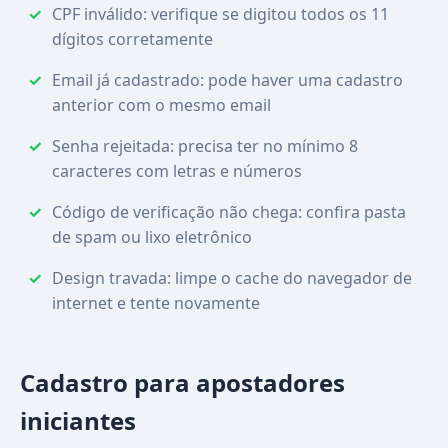
CPF inválido: verifique se digitou todos os 11
dígitos corretamente
Email já cadastrado: pode haver uma cadastro
anterior com o mesmo email
Senha rejeitada: precisa ter no mínimo 8
caracteres com letras e números
Código de verificação não chega: confira pasta
de spam ou lixo eletrônico
Design travada: limpe o cache do navegador de
internet e tente novamente
Cadastro para apostadores
iniciantes