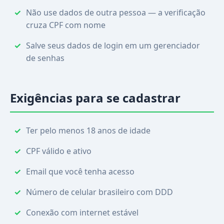
Não use dados de outra pessoa — a verificação
cruza CPF com nome
Salve seus dados de login em um gerenciador
de senhas
Exigências para se cadastrar
Ter pelo menos 18 anos de idade
CPF válido e ativo
Email que você tenha acesso
Número de celular brasileiro com DDD
Conexão com internet estável