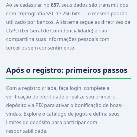
Ao se cadastrar no
657
, seus dados são transmitidos
com criptografia SSL de 256 bits — o mesmo padrão
utilizado por bancos. A sistema segue as diretrizes da
LGPD (Lei Geral de Confidencialidade) e não
compartilha suas informações pessoais com
terceiros sem consentimento.
Após o registro: primeiros passos
Com a registro criada, faça login, complete a
verificação de identidade e realize seu primeiro
depósito via PIX para ativar o bonificação de boas-
vindas. Explore o catálogo de jogos e defina seus
limites de depósito para participar com
responsabilidade.