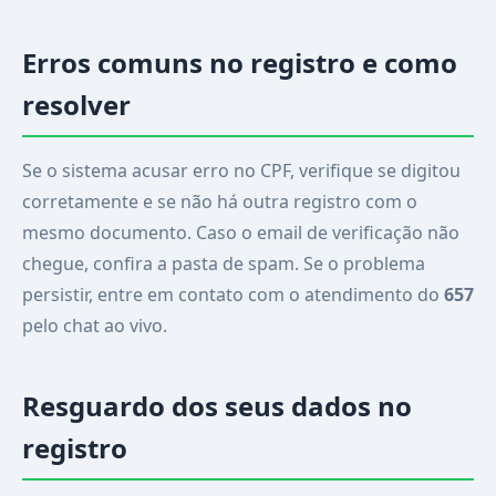
Erros comuns no registro e como
resolver
Se o sistema acusar erro no CPF, verifique se digitou
corretamente e se não há outra registro com o
mesmo documento. Caso o email de verificação não
chegue, confira a pasta de spam. Se o problema
persistir, entre em contato com o atendimento do
657
pelo chat ao vivo.
Resguardo dos seus dados no
registro