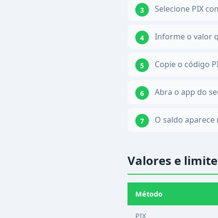
Selecione PIX c
Informe o valor 
Copie o código P
Abra o app do se
O saldo aparece 
Valores e limit
Método
PIX