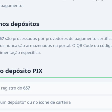
a pagamento.
nos depósitos
57
são processados por provedores de pagamento certific
os nunca são armazenados na portal. O QR Code ou código
imentação específica.
o depósito PIX
a registro do
657
 um depósito" ou no ícone de carteira