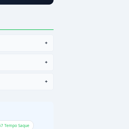
+
mites na página de
+
+
pelo chat ao vivo
57 Tempo Saque