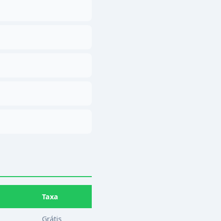
Taxa
Grátis