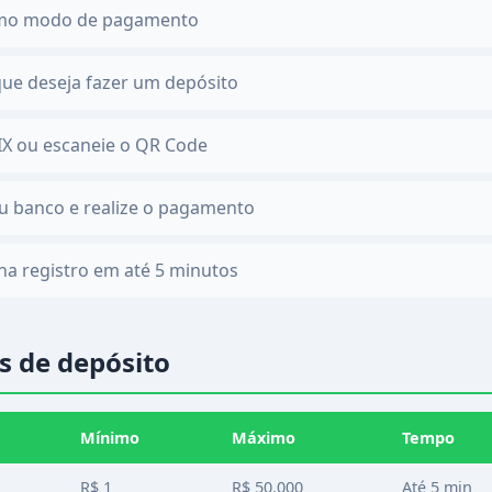
omo modo de pagamento
que deseja fazer um depósito
IX ou escaneie o QR Code
u banco e realize o pagamento
na registro em até 5 minutos
es de depósito
Mínimo
Máximo
Tempo
R$ 1
R$ 50.000
Até 5 min