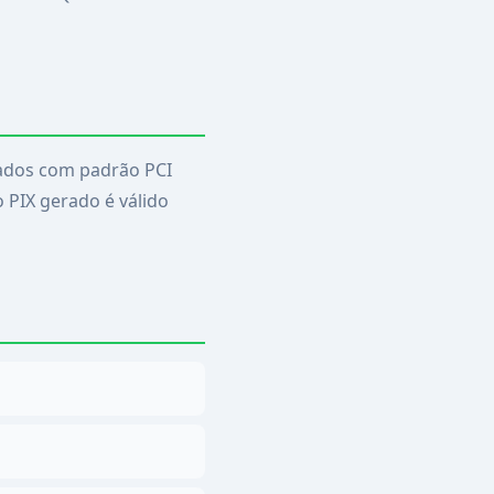
ados com padrão PCI
 PIX gerado é válido