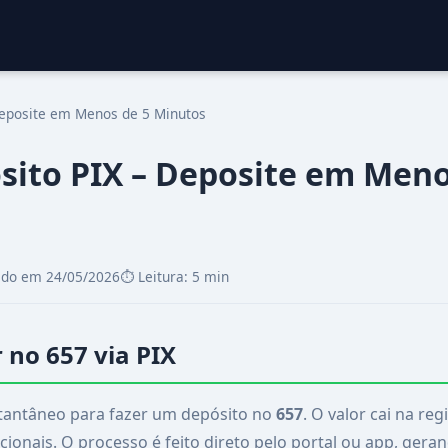
Deposite em Menos de 5 Minutos
sito PIX – Deposite em Meno
zado em 24/05/2026
⏱️ Leitura: 5 min
 no 657 via PIX
stantâneo para fazer um depósito no
657
. O valor cai na re
cionais. O processo é feito direto pelo portal ou app, ge