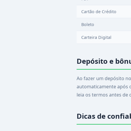
Cartão de Crédito
Boleto
Carteira Digital
Depósito e bôn
Ao fazer um depósito n
automaticamente após o 
leia os termos antes de 
Dicas de confia