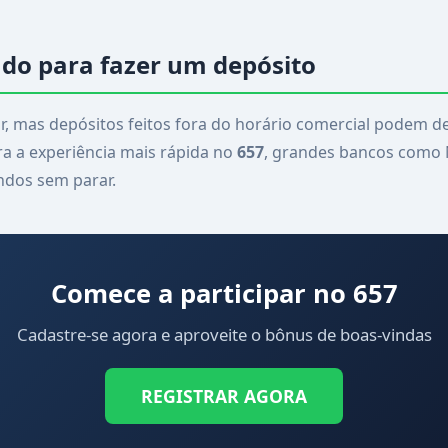
do para fazer um depósito
r, mas depósitos feitos fora do horário comercial podem
a a experiência mais rápida no
657
, grandes bancos como N
dos sem parar.
Comece a participar no 657
Cadastre-se agora e aproveite o bônus de boas-vindas
REGISTRAR AGORA