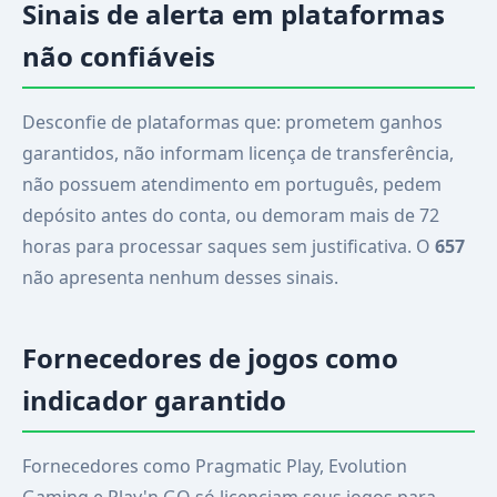
Sinais de alerta em plataformas
não confiáveis
Desconfie de plataformas que: prometem ganhos
garantidos, não informam licença de transferência,
não possuem atendimento em português, pedem
depósito antes do conta, ou demoram mais de 72
horas para processar saques sem justificativa. O
657
não apresenta nenhum desses sinais.
Fornecedores de jogos como
indicador garantido
Fornecedores como Pragmatic Play, Evolution