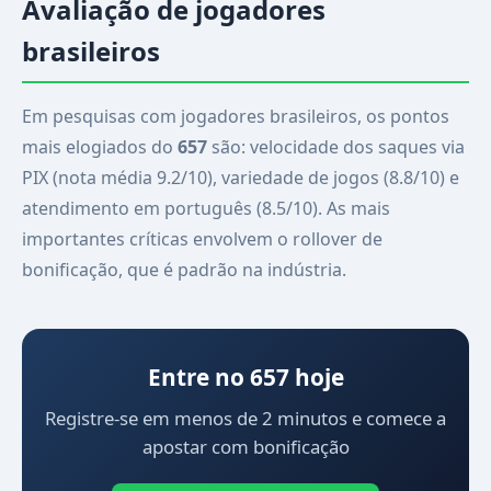
Avaliação de jogadores
brasileiros
Em pesquisas com jogadores brasileiros, os pontos
mais elogiados do
657
são: velocidade dos saques via
PIX (nota média 9.2/10), variedade de jogos (8.8/10) e
atendimento em português (8.5/10). As mais
importantes críticas envolvem o rollover de
bonificação, que é padrão na indústria.
Entre no 657 hoje
Registre-se em menos de 2 minutos e comece a
apostar com bonificação