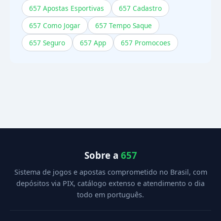
657 Apostas Esportivas
657 Cadastro
657 Como Jogar
657 Tempo Saque
657 Seguro
657 App
657 Promocoes
Sobre a
657
Sistema de jogos e apostas comprometido no Brasil, com
depósitos via PIX, catálogo extenso e atendimento o dia
todo em português.