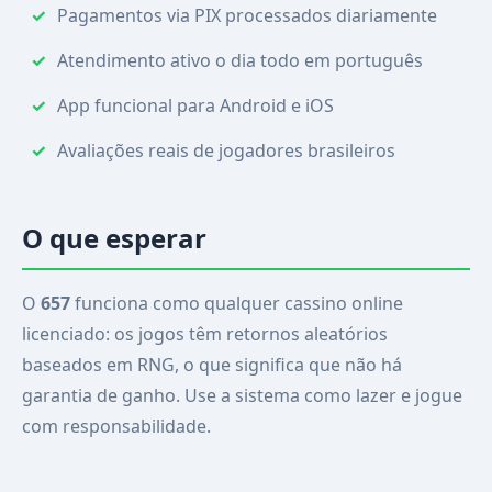
Pagamentos via PIX processados diariamente
Atendimento ativo o dia todo em português
App funcional para Android e iOS
Avaliações reais de jogadores brasileiros
O que esperar
O
657
funciona como qualquer cassino online
licenciado: os jogos têm retornos aleatórios
baseados em RNG, o que significa que não há
garantia de ganho. Use a sistema como lazer e jogue
com responsabilidade.