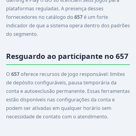
Gaming e Play'n GO só licenciam seus jogos para
plataformas reguladas. A presença desses
fornecedores no catálogo do
657
é um forte
indicador de que a sistema opera dentro dos padrões
do segmento.
Resguardo ao participante no 657
O
657
oferece recursos de jogo responsável: limites
de depósito configuráveis, pausa temporária da
conta e autoexclusão permanente. Essas ferramentas
estão disponíveis nas configurações da conta e
podem ser ativadas em qualquer horário sem
necessidade de contato com o atendimento.