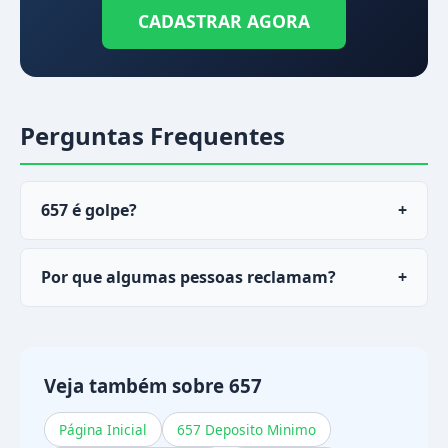
CADASTRAR AGORA
Perguntas Frequentes
657 é golpe?
+
Não. O
657
opera com licença internacional,
Por que algumas pessoas reclamam?
+
paga via PIX e tem atendimento ativo. Golpes
não oferecem canais de atendimento nem
A maioria das reclamações envolve condições
processam saques.
de rollover de bonificação ou demora na
verificação, não falhas de pagamento.
Veja também sobre 657
Página Inicial
657 Deposito Minimo