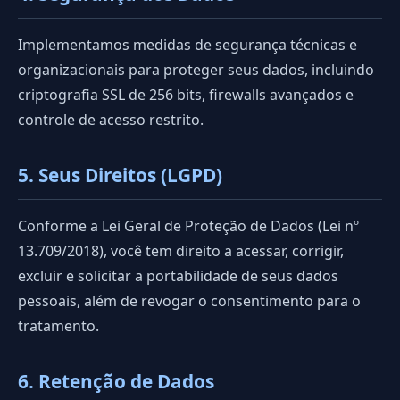
Implementamos medidas de segurança técnicas e
organizacionais para proteger seus dados, incluindo
criptografia SSL de 256 bits, firewalls avançados e
controle de acesso restrito.
5. Seus Direitos (LGPD)
Conforme a Lei Geral de Proteção de Dados (Lei nº
13.709/2018), você tem direito a acessar, corrigir,
excluir e solicitar a portabilidade de seus dados
pessoais, além de revogar o consentimento para o
tratamento.
6. Retenção de Dados