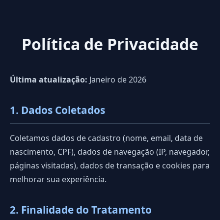
Política de Privacidade
Última atualização:
Janeiro de 2026
1. Dados Coletados
Coletamos dados de cadastro (nome, email, data de
nascimento, CPF), dados de navegação (IP, navegador,
páginas visitadas), dados de transação e cookies para
melhorar sua experiência.
2. Finalidade do Tratamento