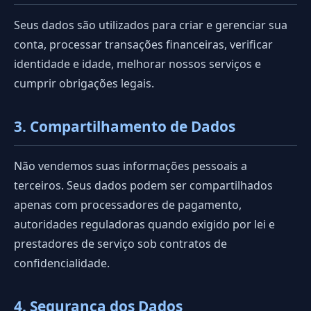
Seus dados são utilizados para criar e gerenciar sua
conta, processar transações financeiras, verificar
identidade e idade, melhorar nossos serviços e
cumprir obrigações legais.
3. Compartilhamento de Dados
Não vendemos suas informações pessoais a
terceiros. Seus dados podem ser compartilhados
apenas com processadores de pagamento,
autoridades reguladoras quando exigido por lei e
prestadores de serviço sob contratos de
confidencialidade.
4. Segurança dos Dados