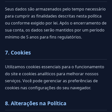
Seus dados são armazenados pelo tempo necessário
para cumprir as finalidades descritas nesta política
ou conforme exigido por lei. Após o encerramento de
sua conta, os dados serão mantidos por um período
mínimo de 5 anos para fins regulatórios.
7. Cookies
Utilizamos cookies essenciais para o funcionamento
do site e cookies analíticos para melhorar nossos
serviços. Você pode gerenciar as preferências de
cookies nas configurações do seu navegador.
8. Alterações na Política