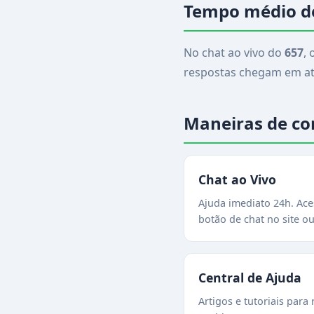
Tempo médio de
No chat ao vivo do
657
,
respostas chegam em até 
Maneiras de co
Chat ao Vivo
Ajuda imediato 24h. Ace
botão de chat no site o
Central de Ajuda
Artigos e tutoriais para 