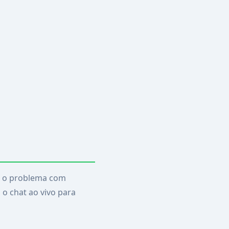
va o problema com
 o chat ao vivo para