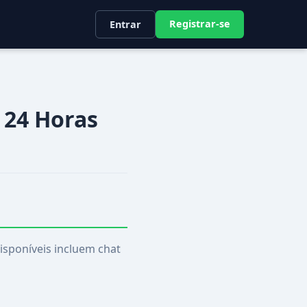
Registrar-se
Entrar
 24 Horas
isponíveis incluem chat