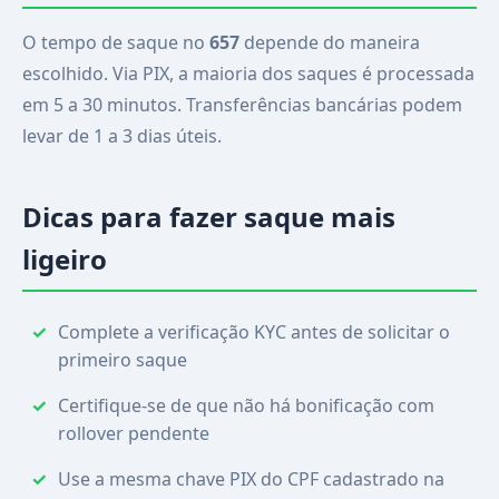
O tempo de saque no
657
depende do maneira
escolhido. Via PIX, a maioria dos saques é processada
em 5 a 30 minutos. Transferências bancárias podem
levar de 1 a 3 dias úteis.
Dicas para fazer saque mais
ligeiro
Complete a verificação KYC antes de solicitar o
primeiro saque
Certifique-se de que não há bonificação com
rollover pendente
Use a mesma chave PIX do CPF cadastrado na