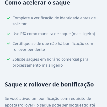
Como acelerar o saque
Complete a verificação de identidade antes de
solicitar
Use PIX como maneira de saque (mais ligeiro)
Certifique-se de que não há bonificação com
rollover pendente
Solicite saques em horário comercial para
processamento mais ligeiro
Saque x rollover de bonificação
Se você ativou um bonificação com requisito de
aposta (rollover), o saque pode ser bloqueado até