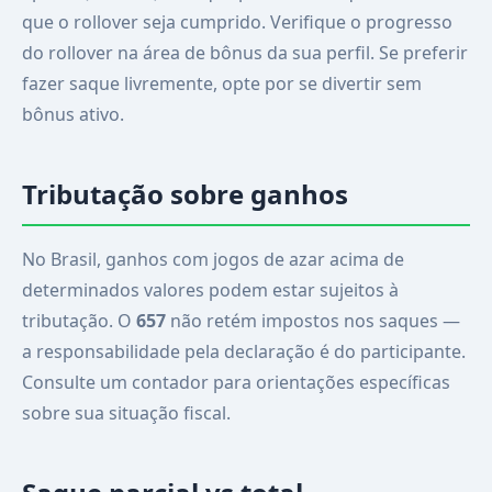
que o rollover seja cumprido. Verifique o progresso
do rollover na área de bônus da sua perfil. Se preferir
fazer saque livremente, opte por se divertir sem
bônus ativo.
Tributação sobre ganhos
No Brasil, ganhos com jogos de azar acima de
determinados valores podem estar sujeitos à
tributação. O
657
não retém impostos nos saques —
a responsabilidade pela declaração é do participante.
Consulte um contador para orientações específicas
sobre sua situação fiscal.