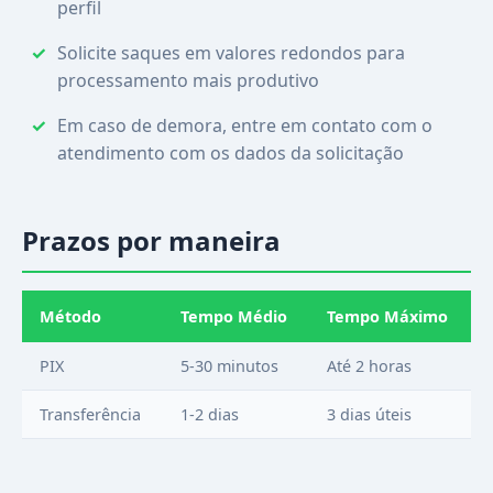
perfil
Solicite saques em valores redondos para
processamento mais produtivo
Em caso de demora, entre em contato com o
atendimento com os dados da solicitação
Prazos por maneira
Método
Tempo Médio
Tempo Máximo
PIX
5-30 minutos
Até 2 horas
Transferência
1-2 dias
3 dias úteis