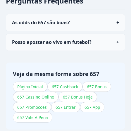
Perguntas Frequentes
As odds do 657 são boas?
+
Sim, as odds do
657
são competitivas,
Posso apostar ao vivo em futebol?
+
principalmente para campeonatos brasileiros e
europeus.
Sim, o
657
oferece apostas ao vivo com odds
atualizadas a cada lance.
Veja da mesma forma sobre 657
Página Inicial
657 Cashback
657 Bonus
657 Cassino Online
657 Bonus Hoje
657 Promocoes
657 Entrar
657 App
657 Vale A Pena