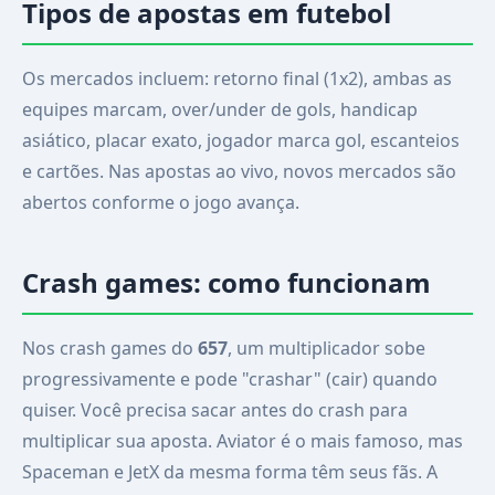
Tipos de apostas em futebol
Os mercados incluem: retorno final (1x2), ambas as
equipes marcam, over/under de gols, handicap
asiático, placar exato, jogador marca gol, escanteios
e cartões. Nas apostas ao vivo, novos mercados são
abertos conforme o jogo avança.
Crash games: como funcionam
Nos crash games do
657
, um multiplicador sobe
progressivamente e pode "crashar" (cair) quando
quiser. Você precisa sacar antes do crash para
multiplicar sua aposta. Aviator é o mais famoso, mas
Spaceman e JetX da mesma forma têm seus fãs. A