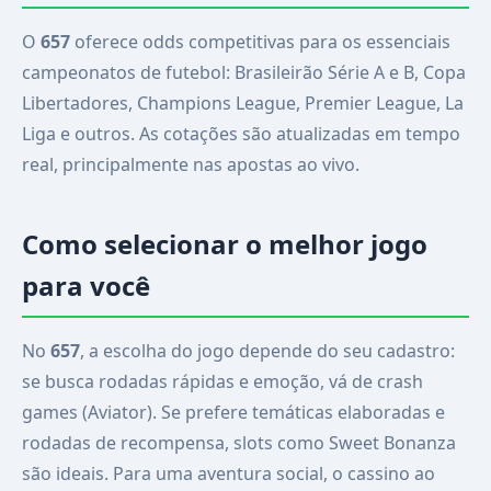
O
657
oferece odds competitivas para os essenciais
campeonatos de futebol: Brasileirão Série A e B, Copa
Libertadores, Champions League, Premier League, La
Liga e outros. As cotações são atualizadas em tempo
real, principalmente nas apostas ao vivo.
Como selecionar o melhor jogo
para você
No
657
, a escolha do jogo depende do seu cadastro:
se busca rodadas rápidas e emoção, vá de crash
games (Aviator). Se prefere temáticas elaboradas e
rodadas de recompensa, slots como Sweet Bonanza
são ideais. Para uma aventura social, o cassino ao