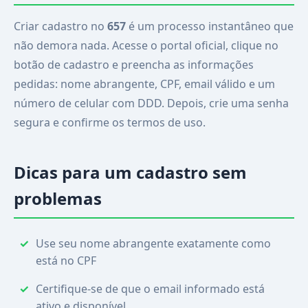
Criar cadastro no
657
é um processo instantâneo que
não demora nada. Acesse o portal oficial, clique no
botão de cadastro e preencha as informações
pedidas: nome abrangente, CPF, email válido e um
número de celular com DDD. Depois, crie uma senha
segura e confirme os termos de uso.
Dicas para um cadastro sem
problemas
Use seu nome abrangente exatamente como
está no CPF
Certifique-se de que o email informado está
ativo e disponível