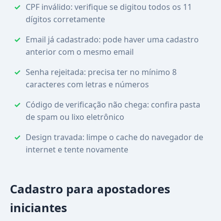
CPF inválido: verifique se digitou todos os 11
dígitos corretamente
Email já cadastrado: pode haver uma cadastro
anterior com o mesmo email
Senha rejeitada: precisa ter no mínimo 8
caracteres com letras e números
Código de verificação não chega: confira pasta
de spam ou lixo eletrônico
Design travada: limpe o cache do navegador de
internet e tente novamente
Cadastro para apostadores
iniciantes