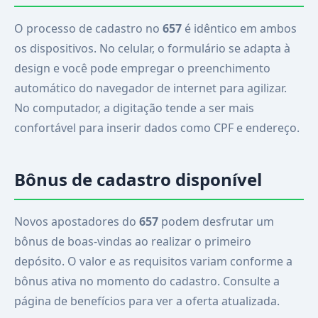
O processo de cadastro no
657
é idêntico em ambos
os dispositivos. No celular, o formulário se adapta à
design e você pode empregar o preenchimento
automático do navegador de internet para agilizar.
No computador, a digitação tende a ser mais
confortável para inserir dados como CPF e endereço.
Bônus de cadastro disponível
Novos apostadores do
657
podem desfrutar um
bônus de boas-vindas ao realizar o primeiro
depósito. O valor e as requisitos variam conforme a
bônus ativa no momento do cadastro. Consulte a
página de benefícios para ver a oferta atualizada.