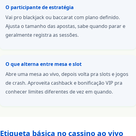
O participante de estratégia
Vai pro blackjack ou baccarat com plano definido.
Ajusta o tamanho das apostas, sabe quando parar e
geralmente registra as sessões.
O que alterna entre mesa e slot
Abre uma mesa ao vivo, depois volta pra slots e jogos
de crash. Aproveita cashback e bonificação VIP pra
conhecer limites diferentes de vez em quando.
Etiqueta básica no cassino ao vivo