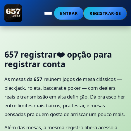
ENTRAR
REGISTRAR-SE
657 registrar❤️ opção para
registrar conta
As mesas da
657
reúnem jogos de mesa clássicos —
blackjack, roleta, baccarat e poker — com dealers
reais e transmissão em alta definição. Dá pra escolher
entre limites mais baixos, pra testar, e mesas
pensadas pra quem gosta de arriscar um pouco mais.
Além das mesas, a mesma registro libera acesso a