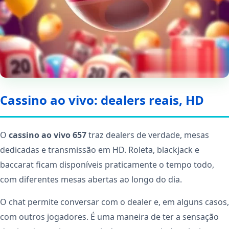
Cassino ao vivo: dealers reais, HD
O
cassino ao vivo 657
traz dealers de verdade, mesas
dedicadas e transmissão em HD. Roleta, blackjack e
baccarat ficam disponíveis praticamente o tempo todo,
com diferentes mesas abertas ao longo do dia.
O chat permite conversar com o dealer e, em alguns casos,
com outros jogadores. É uma maneira de ter a sensação