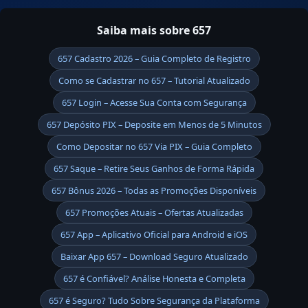
Saiba mais sobre 657
657 Cadastro 2026 – Guia Completo de Registro
Como se Cadastrar no 657 – Tutorial Atualizado
657 Login – Acesse Sua Conta com Segurança
657 Depósito PIX – Deposite em Menos de 5 Minutos
Como Depositar no 657 Via PIX – Guia Completo
657 Saque – Retire Seus Ganhos de Forma Rápida
657 Bônus 2026 – Todas as Promoções Disponíveis
657 Promoções Atuais – Ofertas Atualizadas
657 App – Aplicativo Oficial para Android e iOS
Baixar App 657 – Download Seguro Atualizado
657 é Confiável? Análise Honesta e Completa
657 é Seguro? Tudo Sobre Segurança da Plataforma