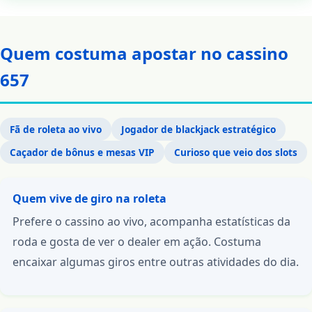
Quem costuma apostar no cassino
657
Fã de roleta ao vivo
Jogador de blackjack estratégico
Caçador de bônus e mesas VIP
Curioso que veio dos slots
Quem vive de giro na roleta
Prefere o cassino ao vivo, acompanha estatísticas da
roda e gosta de ver o dealer em ação. Costuma
encaixar algumas giros entre outras atividades do dia.