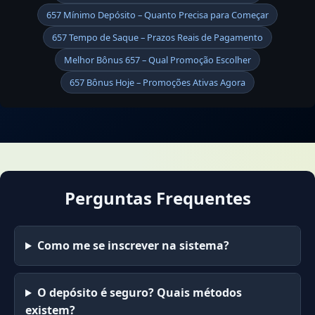
657 Mínimo Depósito – Quanto Precisa para Começar
657 Tempo de Saque – Prazos Reais de Pagamento
Melhor Bônus 657 – Qual Promoção Escolher
657 Bônus Hoje – Promoções Ativas Agora
Perguntas Frequentes
Como me se inscrever na sistema?
O depósito é seguro? Quais métodos
existem?