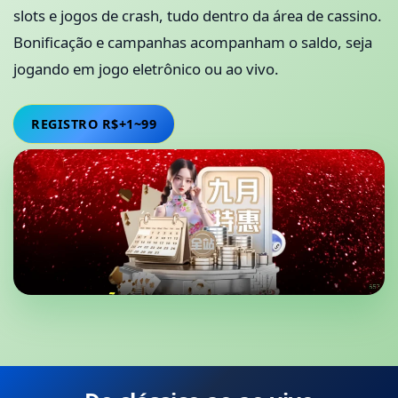
slots e jogos de crash, tudo dentro da área de cassino.
Bonificação e campanhas acompanham o saldo, seja
jogando em jogo eletrônico ou ao vivo.
REGISTRO R$+1~99