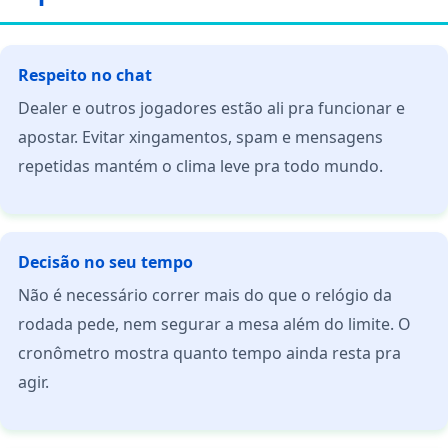
Respeito no chat
Dealer e outros jogadores estão ali pra funcionar e
apostar. Evitar xingamentos, spam e mensagens
repetidas mantém o clima leve pra todo mundo.
Decisão no seu tempo
Não é necessário correr mais do que o relógio da
rodada pede, nem segurar a mesa além do limite. O
cronômetro mostra quanto tempo ainda resta pra
agir.