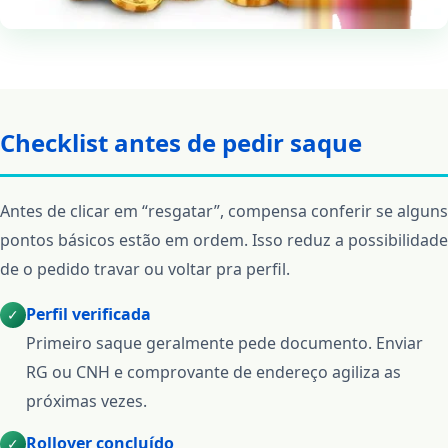
Checklist antes de pedir saque
Antes de clicar em “resgatar”, compensa conferir se alguns
pontos básicos estão em ordem. Isso reduz a possibilidade
de o pedido travar ou voltar pra perfil.
Perfil verificada
✓
Primeiro saque geralmente pede documento. Enviar
RG ou CNH e comprovante de endereço agiliza as
próximas vezes.
Rollover concluído
✓