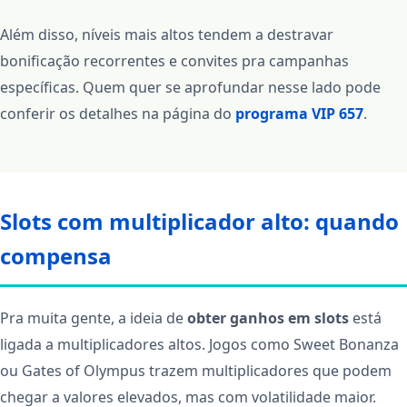
Além disso, níveis mais altos tendem a destravar
bonificação recorrentes e convites pra campanhas
específicas. Quem quer se aprofundar nesse lado pode
conferir os detalhes na página do
programa VIP 657
.
Slots com multiplicador alto: quando
compensa
Pra muita gente, a ideia de
obter ganhos em slots
está
ligada a multiplicadores altos. Jogos como Sweet Bonanza
ou Gates of Olympus trazem multiplicadores que podem
chegar a valores elevados, mas com volatilidade maior.