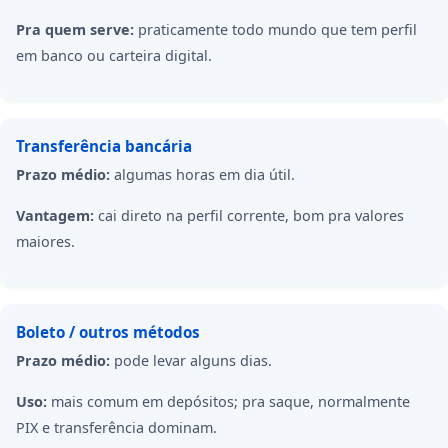
Pra quem serve:
praticamente todo mundo que tem perfil
em banco ou carteira digital.
Transferência bancária
Prazo médio:
algumas horas em dia útil.
Vantagem:
cai direto na perfil corrente, bom pra valores
maiores.
Boleto / outros métodos
Prazo médio:
pode levar alguns dias.
Uso:
mais comum em depósitos; pra saque, normalmente
PIX e transferência dominam.