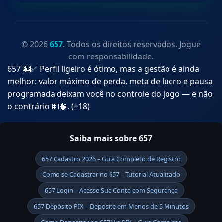
© 2026
657
. Todos os direitos reservados. Jogue
com responsabilidade.
657 🎰✅ Perfil ligeiro é ótimo, mas a gestão é ainda
melhor: valor máximo de perda, meta de lucro e pausa
programada deixam você no controle do jogo — e não
o contrário 💵🧠. (+18)
Saiba mais sobre 657
657 Cadastro 2026 – Guia Completo de Registro
Como se Cadastrar no 657 – Tutorial Atualizado
657 Login – Acesse Sua Conta com Segurança
657 Depósito PIX – Deposite em Menos de 5 Minutos
Como Depositar no 657 Via PIX – Guia Completo