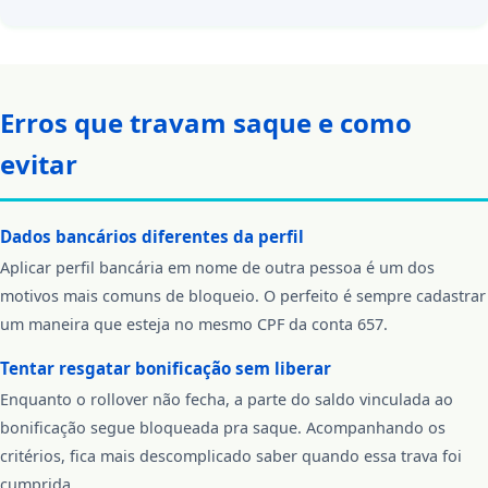
Erros que travam saque e como
evitar
Dados bancários diferentes da perfil
Aplicar perfil bancária em nome de outra pessoa é um dos
motivos mais comuns de bloqueio. O perfeito é sempre cadastrar
um maneira que esteja no mesmo CPF da conta 657.
Tentar resgatar bonificação sem liberar
Enquanto o rollover não fecha, a parte do saldo vinculada ao
bonificação segue bloqueada pra saque. Acompanhando os
critérios, fica mais descomplicado saber quando essa trava foi
cumprida.