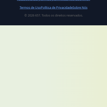
Termos de Uso
Política de Privacidade
Sobre Nós
© 2026 657. Todos os direitos reservados.