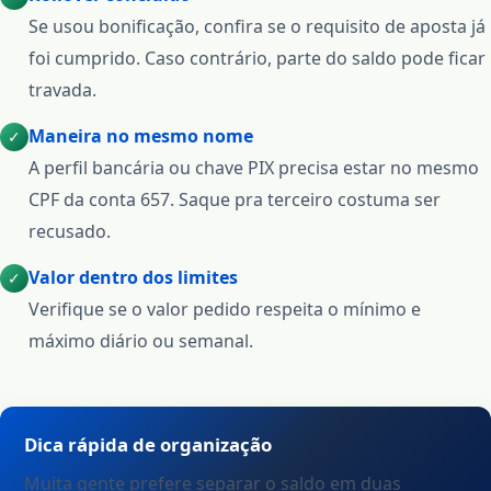
Se usou bonificação, confira se o requisito de aposta já
foi cumprido. Caso contrário, parte do saldo pode ficar
travada.
Maneira no mesmo nome
✓
A perfil bancária ou chave PIX precisa estar no mesmo
CPF da conta 657. Saque pra terceiro costuma ser
recusado.
Valor dentro dos limites
✓
Verifique se o valor pedido respeita o mínimo e
máximo diário ou semanal.
Dica rápida de organização
Muita gente prefere separar o saldo em duas